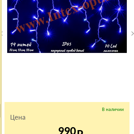
В наличии
Цена
990