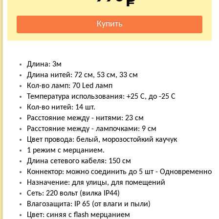
Длина: 3м
Длина нитей: 72 см, 53 см, 33 см
Кол-во ламп: 70 Led ламп
Температура использования: +25 С, до -25 С
Кол-во нитей: 14 шт.
Расстояние между - нитями: 23 см
Расстояние между - лампочками: 9 см
Цвет провода: белый, морозостойкий каучук
1 режим с мерцанием.
Длина сетевого кабеля: 150 см
Коннектор: можно соединить до 5 шт - Одновременно
Назначение: для улицы, для помещений
Сеть: 220 вольт (вилка IP44)
Влагозащита: IP 65 (от влаги и пыли)
Цвет: синяя с flash мерцанием