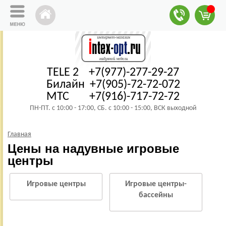
TELE 2 +7(977)-277-29-27
Билайн +7(905)-72-72-072
МТС +7(916)-717-72-72
ПН-ПТ. с 10:00 - 17:00, СБ. с 10:00 - 15:00, ВСК выходной
Главная
Цены на надувные игровые
центры
Игровые центры
Игровые центры-
бассейны