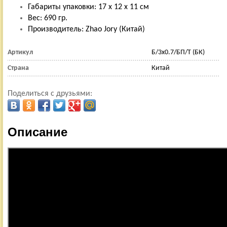
Габариты упаковки: 17 х 12 х 11 см
Вес: 690 гр.
Производитель: Zhao Jory (Китай)
Артикул
Б/3х0.7/БП/Т (БК)
Страна
Китай
Поделиться с друзьями:
Описание