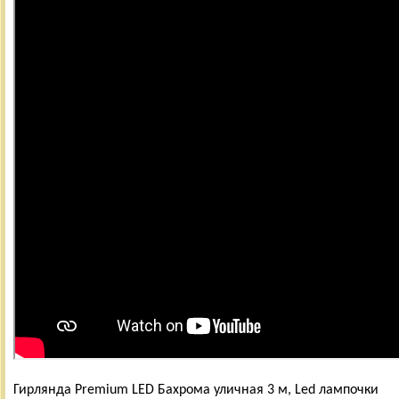
Гирлянда Premium LED Бахрома уличная 3 м, Led лампочки