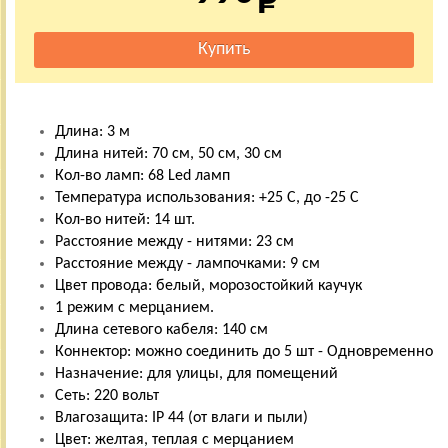
Длина: 3 м
Длина нитей: 70 см, 50 см, 30 см
Кол-во ламп: 68 Led ламп
Температура использования: +25 С, до -25 С
Кол-во нитей: 14 шт.
Расстояние между - нитями: 23 см
Расстояние между - лампочками: 9 см
Цвет провода: белый, морозостойкий каучук
1 режим с мерцанием.
Длина сетевого кабеля: 140 см
Коннектор: можно соединить до 5 шт - Одновременно
Назначение: для улицы, для помещений
Сеть: 220 вольт
Влагозащита: IP 44 (от влаги и пыли)
Цвет: желтая, теплая с мерцанием