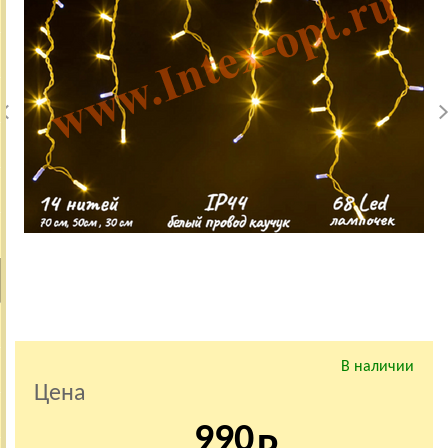
В наличии
Цена
990