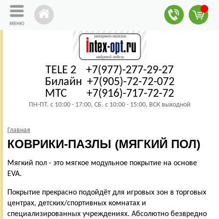
TELE 2 +7(977)-277-29-27
Билайн +7(905)-72-72-072
МТС +7(916)-717-72-72
ПН-ПТ. с 10:00 - 17:00, СБ. с 10:00 - 15:00, ВСК выходной
Главная
КОВРИКИ-ПАЗЛЫ (МЯГКИЙ ПОЛ)
Мягкий пол - это мягкое модульное покрытие на основе
EVA.
Покрытие прекрасно подойдёт для игровых зон в торговых
центрах, детских/спортивных комнатах и
специализированных учреждениях. Абсолютно безвредно