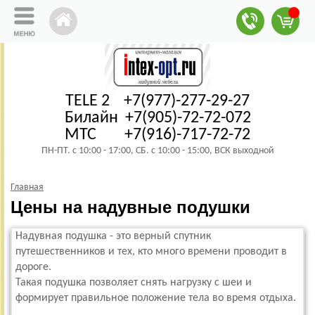
TELE 2 +7(977)-277-29-27
Билайн +7(905)-72-72-072
МТС +7(916)-717-72-72
ПН-ПТ. с 10:00 - 17:00, СБ. с 10:00 - 15:00, ВСК выходной
Главная
Цены на надувные подушки
Надувная подушка - это верный спутник
путешественников и тех, кто много времени проводит в
дороге.
Такая подушка позволяет снять нагрузку с шеи и
формирует правильное положение тела во время отдыха.