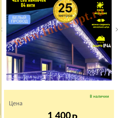
В наличии
Цена
1 400