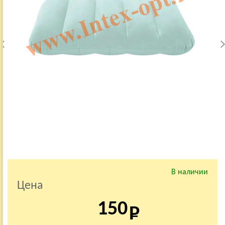
В наличии
Цена
150