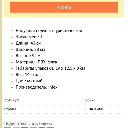
Надувная подушка туристическая
Число мест: 1
Длина: 43 см
Ширина: 28 см
Высота: 9 см
Материал: ПВХ, флок
Габариты упаковки: 19 х 12.5 х 3 см
Вес: 145 гр.
Цвет: мятный
Производитель: Intex
Артикул
68676
Страна
США-Китай
Поделиться с друзьями: