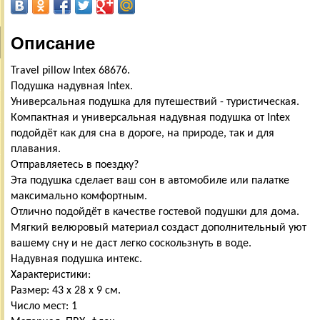
Описание
Travel pillow Intex 68676.
Подушка надувная Intex.
Универсальная подушка для путешествий - туристическая.
Компактная и универсальная надувная подушка от Intex
подойдёт как для сна в дороге, на природе, так и для
плавания.
Отправляетесь в поездку?
Эта подушка сделает ваш сон в автомобиле или палатке
максимально комфортным.
Отлично подойдёт в качестве гостевой подушки для дома.
Мягкий велюровый материал создаст дополнительный уют
вашему сну и не даст легко соскользнуть в воде.
Надувная подушка интекс.
Характеристики:
Размер: 43 х 28 х 9 см.
Число мест: 1