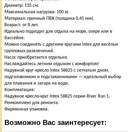
Диаметр: 135 см.
Максимальная нагрузка: 100 кг.
Материал: прочный ПВХ (толщина 0,45 мм).
Возраст: от 8 лет.
Идеально подходит для отдыха на море, озере или в
бассейне.
Можно соединять с другими кругами Intex для весёлых
групповых развлечений.
Насос приобретается отдельно.
Наслаждайтесь летним отдыхом с комфортом!
Надувной круг‑кресло Intex 58825 с сетчатым дном,
подголовником и подстаканниками — идеальный выбор
для плавания и загара на воде.
Комплектация:
Надувное кресло‑круг Intex 58825 серии River Run 1.
Ремкомплект для ремонта.
Фирменная упаковка.
Возможно Вас заинтересует: