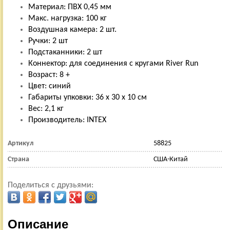
Материал: ПВХ 0,45 мм
Макс. нагрузка: 100 кг
Воздушная камера: 2 шт.
Ручки: 2 шт
Подстаканники: 2 шт
Коннектор: для соединения с кругами River Run
Возраст: 8 +
Цвет: синий
Габариты упковки: 36 х 30 х 10 см
Вес: 2,1 кг
Производитель: INTEX
Артикул
58825
Страна
США-Китай
Поделиться с друзьями:
Описание