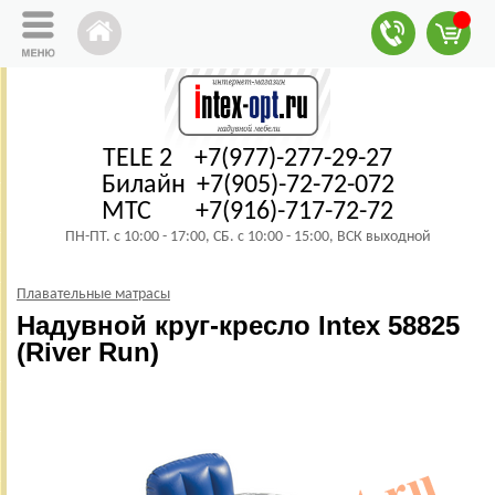
TELE 2 +7(977)-277-29-27
Билайн +7(905)-72-72-072
МТС +7(916)-717-72-72
ПН-ПТ. с 10:00 - 17:00, СБ. с 10:00 - 15:00, ВСК выходной
Плавательные матрасы
Надувной круг‑кресло Intex 58825
(River Run)