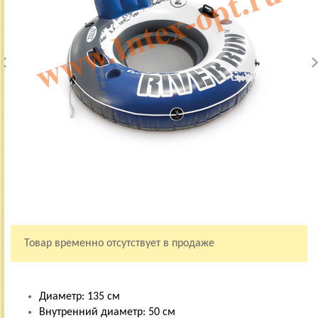
Товар временно отсутствует в продаже
Диаметр: 135 см
Внутренний диаметр: 50 см