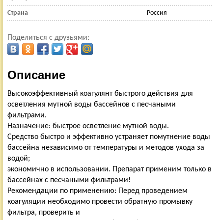
Страна
Россия
Поделиться с друзьями:
Описание
Высокоэффективный коагулянт быстрого действия для
осветления мутной воды бассейнов с песчаными
фильтрами.
Назначение: быстрое осветление мутной воды.
Средство быстро и эффективно устраняет помутнение воды
бассейна независимо от температуры и методов ухода за
водой;
экономично в использовании. Препарат применим только в
бассейнах с песчаными фильтрами!
Рекомендации по применению: Перед проведением
коагуляции необходимо провести обратную промывку
фильтра, проверить и