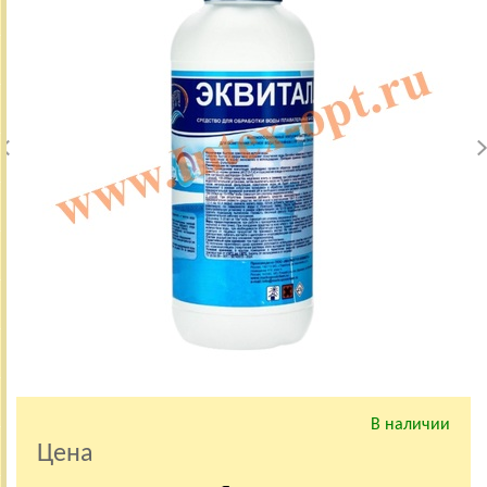
В наличии
Цена