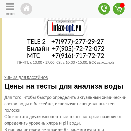
TELE 2 +7(977)-277-29-27
Билайн +7(905)-72-72-072
МТС +7(916)-717-72-72
ПН-ПТ. с 10:00 - 17:00, СБ. с 10:00 - 15:00, ВСК выходной
ХИМИЯ ДЛЯ БАССЕЙНОВ
Цены на тесты для анализа воды
Для того, чтобы быстро определить актуальный химический
состав воды в бассейне, используют специальные тест
полоски.
Обычно это двухкомпонентные тесты, которые позволяют
определить уровень хлора и pH воды.
В нашем интернет-магазине Вы можете купить и