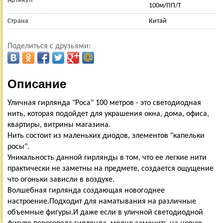
Артикул
100м/ПП/Т
Страна
Китай
Поделиться с друзьями:
Описание
Уличная гирлянда "Роса" 100 метров - это светодиодная
нить, которая подойдет для украшения окна, дома, офиса,
квартиры, витрины магазина.
Нить состоит из маленьких диодов, элементов "капельки
росы".
Уникальность данной гирлянды в том, что ее легкие нити
практически не заметны на предмете, создается ощущение
что огоньки зависли в воздухе.
Волшебная гирлянда создающая новогоднее
настроение.Подходит для наматывания на различные
объемные фигуры.И даже если в уличной светодиодной