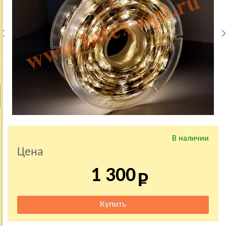
В наличии
Цена
1 300