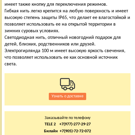
имеет также кнопку для переключения режимов.
Гибкая нить легко крепится на любую поверхность и имеет
высокую степень защиты IP65, что делает ее влагостойкой и
позволяет использовать ее на открытой территории в
зимних суровых условиях.
Светодиодная нить, отличный новогодний подарок для
детей, близких, родственников или друзей.
Электрогирлянда 100 м имеет высокую яркость свечения,
что позволяет использовать ее как основной источник
света.
Узнать о доставке
Заказывайте по телефону
TELE 2 +7(977)-277-29-27
Билайн +7(905)-72-72-072