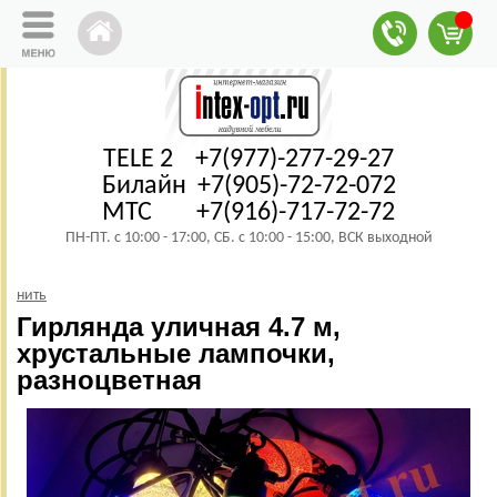
TELE 2 +7(977)-277-29-27
Билайн +7(905)-72-72-072
МТС +7(916)-717-72-72
ПН-ПТ. с 10:00 - 17:00, СБ. с 10:00 - 15:00, ВСК выходной
нить
Гирлянда уличная 4.7 м,
хрустальные лампочки,
разноцветная