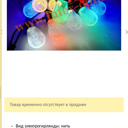
Товар временно отсутствует в продаже
Вид электрогирлянды: нить