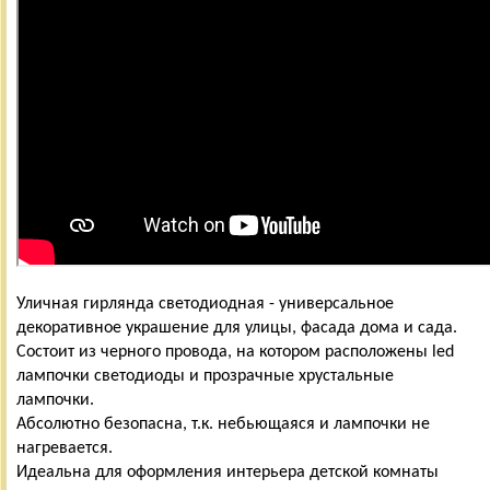
Уличная гирлянда светодиодная - универсальное
декоративное украшение для улицы, фасада дома и сада.
Состоит из черного провода, на котором расположены led
лампочки светодиоды и прозрачные хрустальные
лампочки.
Абсолютно безопасна, т.к. небьющаяся и лампочки не
нагревается.
Идеальна для оформления интерьера детской комнаты