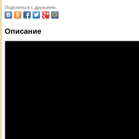
Поделиться с друзьями:
Описание