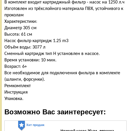
В комплект входит картриджный фильтр - насос на 1250 л.ч
Изготовлен из трёхслойного материала ПВХ, устойчивого к
проколам
Характеристики:
Диаметр 305 см
Высота: 61 см
Насос фильтр картридж 1.25 m3
Объём воды: 3077 л
Сменный картридж тип Н установлен в насосе.
Время установки: 10 мин.
Возраст: 6+
Все необходимое для подключения фильтра в комплекте
(шланги, форсунки).
Ремкомплект
Инструкция
Упаковка.
Возможно Вас заинтересует:
Хит продаж