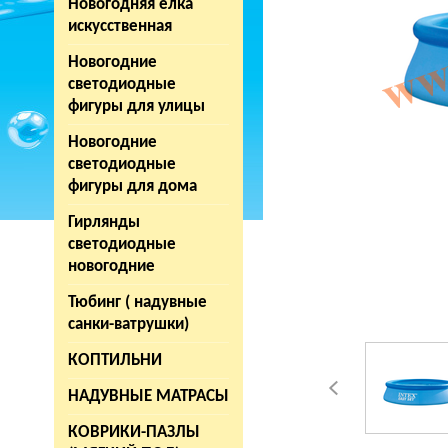
Новогодняя елка
искусственная
Новогодние
светодиодные
фигуры для улицы
Новогодние
светодиодные
фигуры для дома
Гирлянды
светодиодные
новогодние
Тюбинг ( надувные
санки-ватрушки)
КОПТИЛЬНИ
НАДУВНЫЕ МАТРАСЫ
КОВРИКИ-ПАЗЛЫ