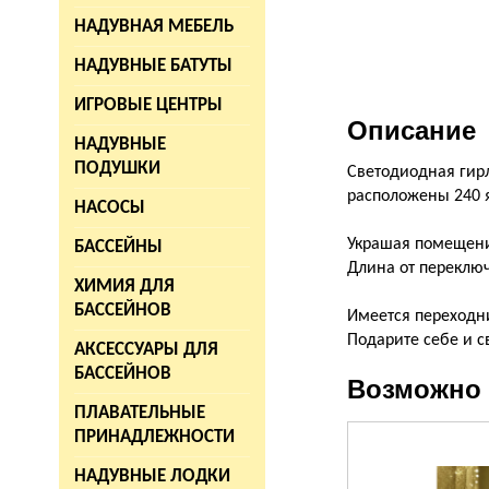
НАДУВНАЯ МЕБЕЛЬ
НАДУВНЫЕ БАТУТЫ
ИГРОВЫЕ ЦЕНТРЫ
Описание
НАДУВНЫЕ
ПОДУШКИ
Светодиодная гирл
расположены 240 я
НАСОСЫ
Украшая помещени
БАССЕЙНЫ
Длина от переключ
ХИМИЯ ДЛЯ
БАССЕЙНОВ
Имеется переходн
Подарите себе и с
АКСЕССУАРЫ ДЛЯ
БАССЕЙНОВ
Возможно 
ПЛАВАТЕЛЬНЫЕ
ПРИНАДЛЕЖНОСТИ
НАДУВНЫЕ ЛОДКИ