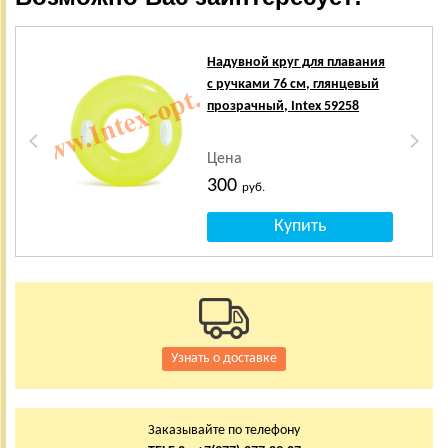
Надувной круг для плавания
с ручками 76 см, глянцевый
прозрачный, Intex 59258
Цена
300
руб.
Узнать о доставке
Заказывайте по телефону