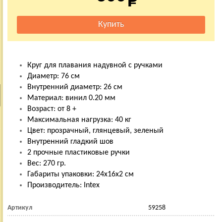
Круг для плавания надувной с ручками
Диаметр: 76 см
Внутренний диаметр: 26 см
Материал: винил 0.20 мм
Возраст: от 8 +
Максимальная нагрузка: 40 кг
Цвет: прозрачный, глянцевый, зеленый
Внутренний гладкий шов
2 прочные пластиковые ручки
Вес: 270 гр.
Габариты упаковки: 24х16х2 см
Производитель: Intex
Артикул
59258