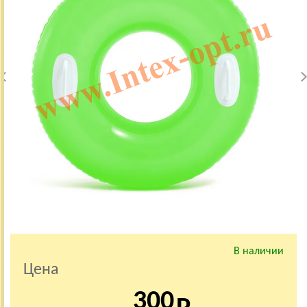
В наличии
Цена
300