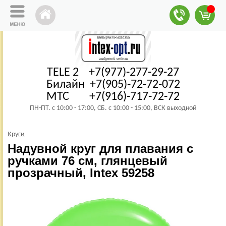
TELE 2 +7(977)-277-29-27
Билайн +7(905)-72-72-072
МТС +7(916)-717-72-72
ПН-ПТ. с 10:00 - 17:00, СБ. с 10:00 - 15:00, ВСК выходной
Круги
Надувной круг для плавания с
ручками 76 см, глянцевый
прозрачный, Intex 59258