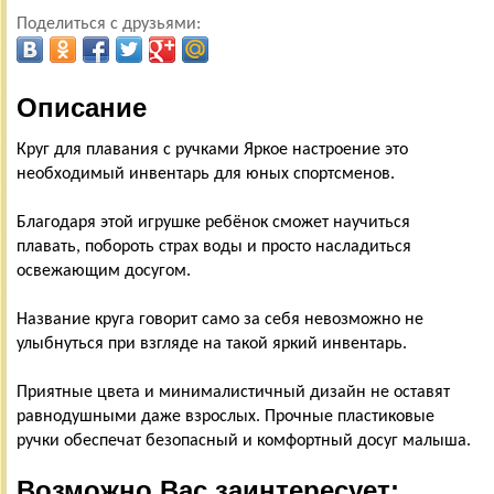
Поделиться с друзьями:
Описание
Круг для плавания с ручками Яркое настроение это
необходимый инвентарь для юных спортсменов.
Благодаря этой игрушке ребёнок сможет научиться
плавать, побороть страх воды и просто насладиться
освежающим досугом.
Название круга говорит само за себя невозможно не
улыбнуться при взгляде на такой яркий инвентарь.
Приятные цвета и минималистичный дизайн не оставят
равнодушными даже взрослых. Прочные пластиковые
ручки обеспечат безопасный и комфортный досуг малыша.
Возможно Вас заинтересует: