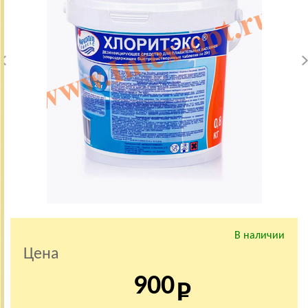
В наличии
Цена
900