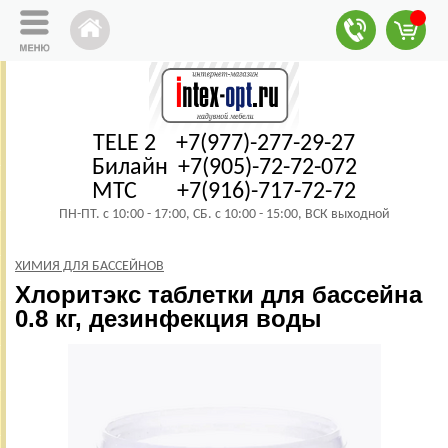
TELE 2 +7(977)-277-29-27
Билайн +7(905)-72-72-072
МТС +7(916)-717-72-72
ПН-ПТ. с 10:00 - 17:00, СБ. с 10:00 - 15:00, ВСК выходной
ХИМИЯ ДЛЯ БАССЕЙНОВ
Хлоритэкс таблетки для бассейна
0.8 кг, дезинфекция воды