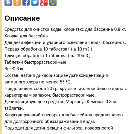
Описание
Средство для очистки воды, хлоритэкс для бассейна 0.8 кг.
Хлорка для бассейна.
Для дезинфекции и ударного осветления воды бассейнов.
Первая обработка 10 таблеток ( на 10 m3 )
Текущая обработка 1 таблетка ( на 10m3 )
Таблетки быстрорастворимые.
Вес:0.8 кг.
Состав: натрия дихлоризоцианурат(концентрация
активного хлора не менее 55 %).
Представляет собой 20 гр, круглые таблетки белого цвета с
характерным запахом, быстрорастворимые.
Дезинфицирующее средство Маркопул Кемиклс 0.8 кг
таблетки.
Хлорсодержащий препарат для бассейнов предназначен
для долгосрочного обеззараживания воды.
Подходит для дезинфекции фильтров, поверхностей