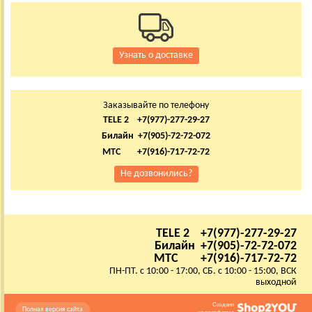
Узнать о доставке
Заказывайте по телефону
TELE 2 +7(977)-277-29-27
Билайн +7(905)-72-72-072
МТС +7(916)-717-72-72
Не дозвонились?
TELE 2 +7(977)-277-29-27
Билайн +7(905)-72-72-072
МТС +7(916)-717-72-72
ПН-ПТ. с 10:00 - 17:00, СБ. с 10:00 - 15:00, ВСК
выходной
Создано
Полная версия сайта