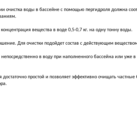
ии очистка воды в бассейне с помощью пергидроля должна соот
ваниям.
 концентрация вещества в воде 0,5-0,7 кг. на одну тонну воды.
ошение. Для очистки подойдет состав с действующим веществом
 непосредственно в воду при наполненного бассейна или уже 
 достаточно простой и позволяет эффективно очищать частные
ра.