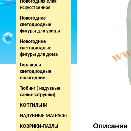
Новогодняя елка
искусственная
Новогодние
светодиодные
фигуры для улицы
Новогодние
светодиодные
фигуры для дома
Гирлянды
светодиодные
новогодние
Тюбинг ( надувные
санки-ватрушки)
КОПТИЛЬНИ
НАДУВНЫЕ МАТРАСЫ
Описание
КОВРИКИ-ПАЗЛЫ