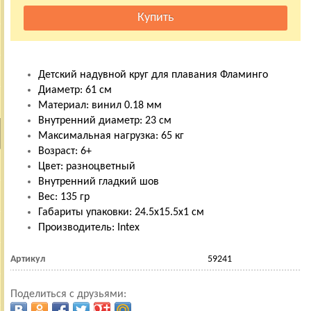
Детский надувной круг для плавания Фламинго
Диаметр: 61 см
Материал: винил 0.18 мм
Внутренний диаметр: 23 см
Maксимальная нагрузка: 65 кг
Возраст: 6+
Цвет: разноцветный
Внутренний гладкий шов
Вес: 135 гр
Габариты упаковки: 24.5х15.5х1 см
Производитель: Intex
Артикул
59241
Поделиться с друзьями: