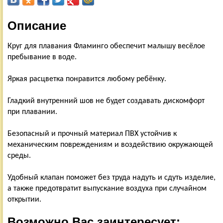
Описание
Круг для плавания Фламинго обеспечит малышу весёлое
пребывание в воде.
Яркая расцветка понравится любому ребёнку.
Гладкий внутренний шов не будет создавать дискомфорт
при плавании.
Безопасный и прочный материал ПВХ устойчив к
механическим повреждениям и воздействию окружающей
среды.
Удобный клапан поможет без труда надуть и сдуть изделие,
а также предотвратит выпускание воздуха при случайном
открытии.
Возможно Вас заинтересует: