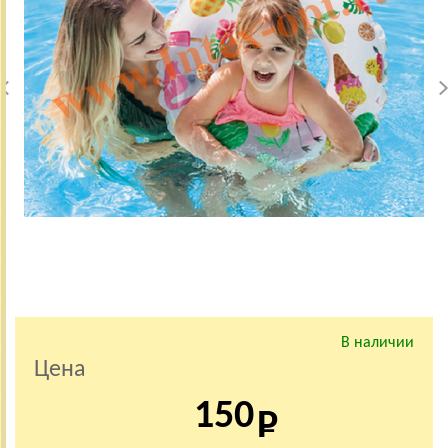
В наличии
Цена
150