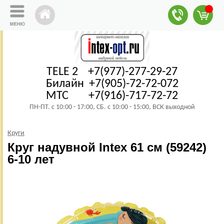
TELE 2 +7(977)-277-29-27
Билайн +7(905)-72-72-072
МТС +7(916)-717-72-72
ПН-ПТ. с 10:00 - 17:00, СБ. с 10:00 - 15:00, ВСК выходной
Круги
Круг надувной Intex 61 см (59242)
6-10 лет