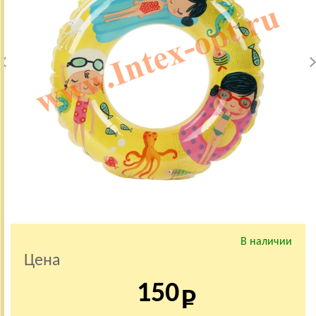
В наличии
Цена
150