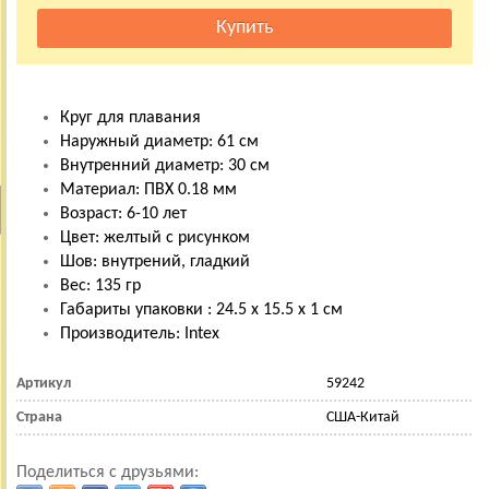
Круг для плавания
Наружный диаметр: 61 см
Внутренний диаметр: 30 см
Материал: ПВХ 0.18 мм
Возраст: 6-10 лет
Цвет: желтый с рисунком
Шов: внутрений, гладкий
Вес: 135 гр
Габариты упаковки : 24.5 х 15.5 х 1 см
Производитель: Intex
Артикул
59242
Страна
США-Китай
Поделиться с друзьями: