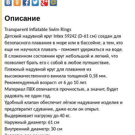
Описание
Transparent Inflatable Swim Rings
Детский надувной круг Intex 59242 (D-61 см) создан для
безопасного плавания в море или в бассейне, а тем, кто
еще не научился плавать - поможет удержаться на воде.
В сложенном состоянии круг небольшой и легкий, что
позволяет брать его с собой в любое путешествие.
Пляжный надувной круг для плавания из
высококачественного винила толщиной 0,18 мм.
Рекомендуемый возраст: от 6 до 10 лет.
Материал ПВХ отличается прочностью, а значит, будет
радовать не один год.
Удобный клапан обеспечит лёгкое надувание изделия и
предотвратит сдувание, даже если он открыт.
Выдерживает нагрузку до 40 кг.
Наружный диаметр: 61 см
Внутренний диаметр: 30 см