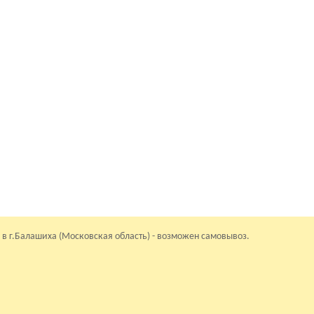
 в г.Балашиха (Московская область) - возможен самовывоз.