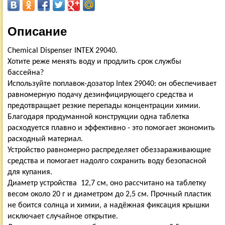
Описание
Chemical Dispenser INTEX 29040.
Хотите реже менять воду и продлить срок службы
бассейна?
Используйте поплавок-дозатор Intex 29040: он обеспечивает
равномерную подачу дезинфицирующего средства и
предотвращает резкие перепады концентрации химии.
Благодаря продуманной конструкции одна таблетка
расходуется плавно и эффективно - это помогает экономить
расходный материал.
Устройство равномерно распределяет обеззараживающие
средства и помогает надолго сохранить воду безопасной
для купания.
Диаметр устройства 12,7 см, оно рассчитано на таблетку
весом около 20 г и диаметром до 2,5 см. Прочный пластик
не боится солнца и химии, а надёжная фиксация крышки
исключает случайное открытие.