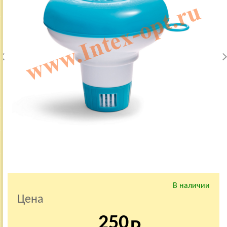
В наличии
Цена
250