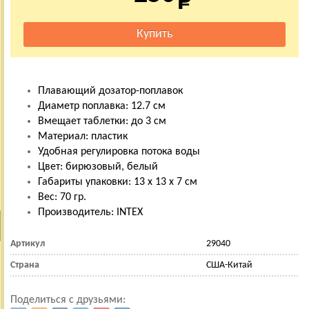
Плавающий дозатор-поплавок
Диаметр поплавка: 12.7 см
Вмещает таблетки: до 3 см
Материал: пластик
Удобная регулировка потока воды
Цвет: бирюзовый, белый
Габариты упаковки: 13 х 13 х 7 см
Вес: 70 гр.
Производитель: INTEX
Артикул
29040
Страна
США-Китай
Поделиться с друзьями: