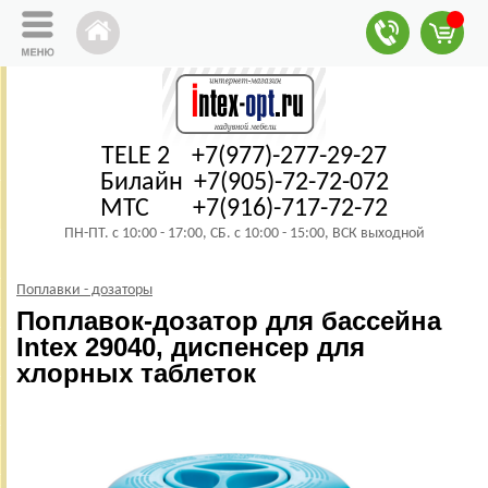
TELE 2 +7(977)-277-29-27
Билайн +7(905)-72-72-072
МТС +7(916)-717-72-72
ПН-ПТ. с 10:00 - 17:00, СБ. с 10:00 - 15:00, ВСК выходной
Поплавки - дозаторы
Поплавок-дозатор для бассейна
Intex 29040, диспенсер для
хлорных таблеток