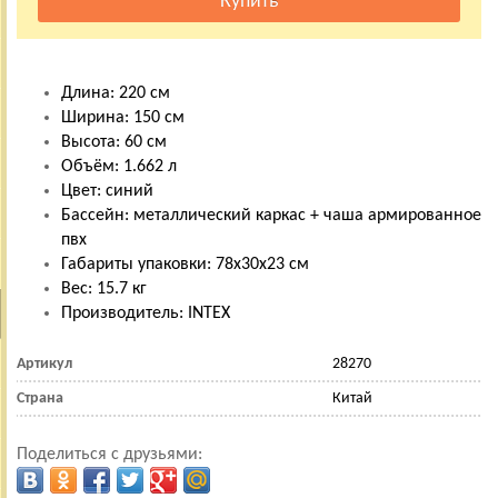
Длина: 220 см
Ширина: 150 см
Высота: 60 см
Объём: 1.662 л
Цвет: синий
Бассейн: металлический каркас + чаша армированное
пвх
Габариты упаковки: 78х30х23 см
Вес: 15.7 кг
Производитель: INTEX
Артикул
28270
Страна
Китай
Поделиться с друзьями: