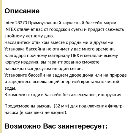
Описание
intex 28270 Прямоугольный каркасный бассейн марки
INTEX отвлечёт вас от городской суеты и придаст свежесть
знойному летнему дню.
Насладитесь отдыхом вместе с родными и друзьями.
Установка бассейна не отнимет у вас много времени.
Благодаря прочному материалу ПВХ и металлическому
корпусу изделия, вы гарантированно сможете
наслаждаться досугом не один сезон.
Установите бассейн на заднем дворе дома или на природе
и зарядитесь освежающей энергией кристально чистой
воды.
В комплект входит: Бассейн без аксессуаров, инструкция.
Предусморены выходы (32 мм) для подключения фильтр-
насоса (в комплект не входит).
Возможно Вас заинтересует: