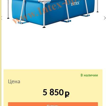
В наличии
Цена
5 850