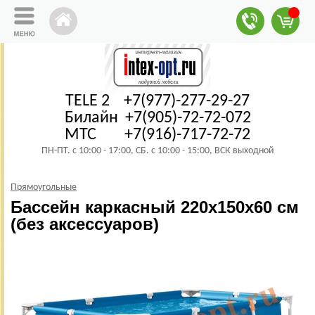
TELE 2 +7(977)-277-29-27
Билайн +7(905)-72-72-072
МТС +7(916)-717-72-72
ПН-ПТ. с 10:00 - 17:00, СБ. с 10:00 - 15:00, ВСК выходной
Прямоугольные
Бассейн каркасный 220х150х60 см
(без аксессуаров)