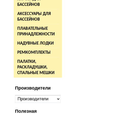
БАССЕЙНОВ
АКСЕССУАРЫ ДЛЯ
БАССЕЙНОВ
ПЛАВАТЕЛЬНЫЕ
ПРИНАДЛЕЖНОСТИ
НАДУВНЫЕ ЛОДКИ
РЕМКОМПЛЕКТЫ
ПАЛАТКИ,
РАСКЛАДУШКИ,
СПАЛЬНЫЕ МЕШКИ
Производители
Полезная