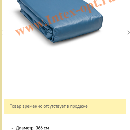
Товар временно отсутствует в продаже
Диаметр: 366 см