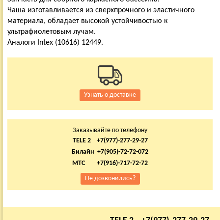
Чаша изготавливается из сверхпрочного и эластичного
материала, обладает высокой устойчивостью к
ультрафиолетовым лучам.
Аналоги Intex
(10616) 12449.
Узнать о доставке
Заказывайте по телефону
TELE 2 +7(977)-277-29-27
Билайн +7(905)-72-72-072
МТС +7(916)-717-72-72
Не дозвонились?