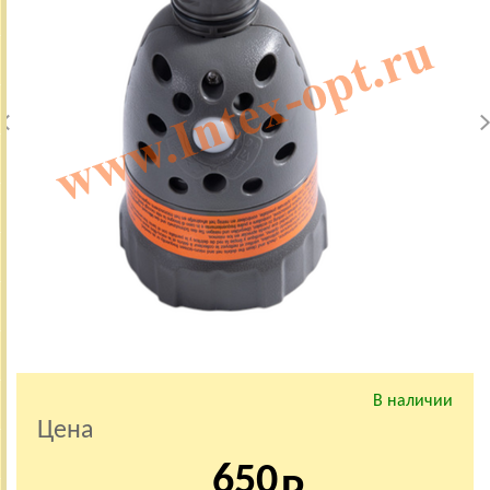
В наличии
Цена
650