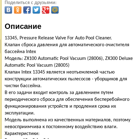
Поделиться с друзьями:
Описание
13345, Pressure Release Valve For Auto Pool Cleaner.
Клапан сброса давления для автоматического очистителя
бассейна Intex
Модель: ZX100 Automatic Pool Vacuum (28006), ZX300 Deluxe
Automatic Pool Vacuum (28005)
Клапан Intex 13345 является неотъемлемой частью
конструкции автоматических пылесосов - уборщиков для
чистки бассейна.
В его задачи входит контроль за давлением путем
периодического сброса для обеспечения бесперебойного
функционирования устройств и продления срока их
эксплуатации.
Модель выполнена из качественных материалов, поэтому
невосприимчива к постоянному воздействию влаги.
Характеристики: