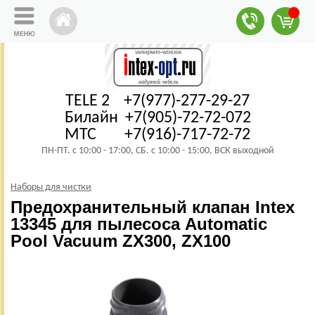
TELE 2 +7(977)-277-29-27
Билайн +7(905)-72-72-072
МТС +7(916)-717-72-72
ПН-ПТ. с 10:00 - 17:00, СБ. с 10:00 - 15:00, ВСК выходной
Наборы для чистки
Предохранительный клапан Intex
13345 для пылесоса Automatic
Pool Vacuum ZX300, ZX100