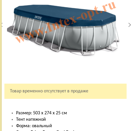
Товар временно отсутствует в продаже
Размер: 503 х 274 х 25 см
Тент натяжной
Форма: овальный