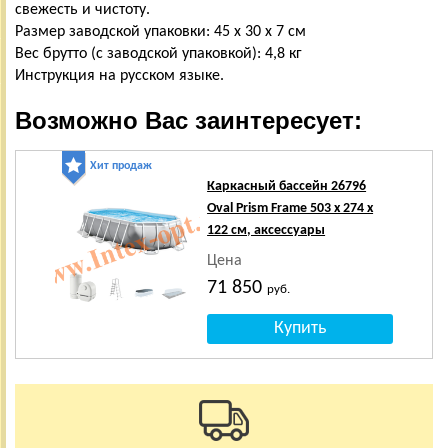
свежесть и чистоту.
Размер заводской упаковки: 45 х 30 х 7 см
Вес брутто (с заводской упаковкой): 4,8 кг
Инструкция на русском языке.
Возможно Вас заинтересует:
Хит продаж
Каркасный бассейн 26796
Oval Prism Frame 503 x 274 x
122 см, аксессуары
Цена
71 850
руб.