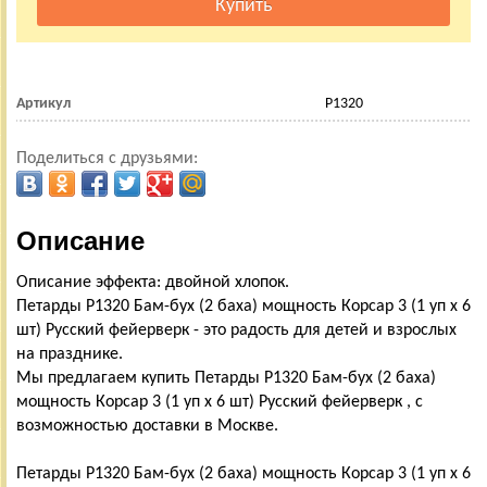
Артикул
Р1320
Поделиться с друзьями:
Описание
Описание эффекта: двойной хлопок.
Петарды Р1320 Бам-бух (2 баха) мощность Корсар 3 (1 уп х 6
шт) Русский фейерверк - это радость для детей и взрослых
на празднике.
Мы предлагаем купить Петарды Р1320 Бам-бух (2 баха)
мощность Корсар 3 (1 уп х 6 шт) Русский фейерверк , с
возможностью доставки в Москве.
Петарды Р1320 Бам-бух (2 баха) мощность Корсар 3 (1 уп х 6