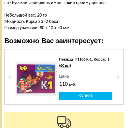
шт) Русский фейерверк имеет такие преимущества:
Небольшой вес: 20 гр
Мощность Корсар 3 (2 баха)
Размер упаковки: 80 х 10 х 50 мм.
Возможно Вас заинтересует:
Петарды Р1106 К-1, Корсар 1
(60 шт)
Цена
110
руб.