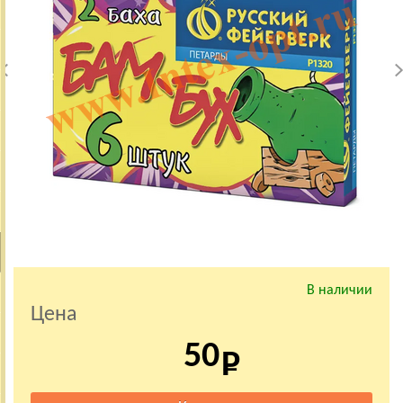
В наличии
Цена
50