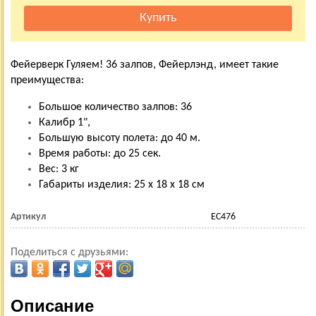
Фейерверк Гуляем! 36 залпов, Фейерлэнд, имеет такие
преимущества:
Большое количество залпов: 36
Калибр 1",
Большую высоту полета: до 40 м.
Время работы: до 25 сек.
Вес: 3 кг
Габариты изделия: 25 х 18 х 18 см
Артикул
ЕС476
Поделиться с друзьями:
Описание