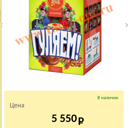
В наличии
Цена
5 550