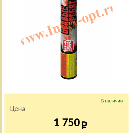
В наличии
Цена
1 750