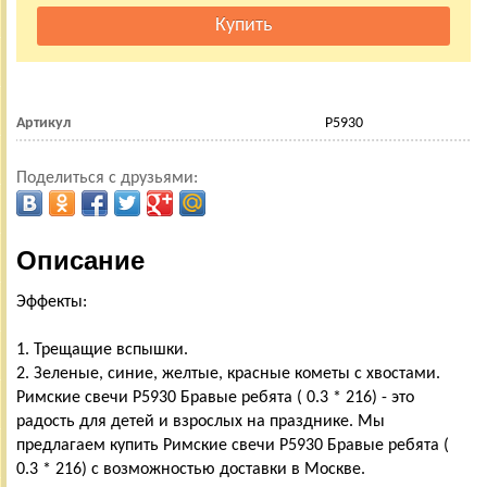
Артикул
Р5930
Поделиться с друзьями:
Описание
Эффекты:
1. Трещащие вспышки.
2. Зеленые, синие, желтые, красные кометы с хвостами.
Римские свечи Р5930 Бравые ребята ( 0.3 * 216) - это
радость для детей и взрослых на празднике. Мы
предлагаем купить Римские свечи Р5930 Бравые ребята (
0.3 * 216) с возможностью доставки в Москве.