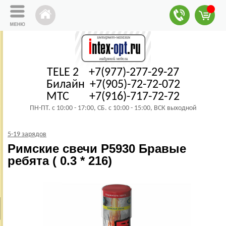
TELE 2 +7(977)-277-29-27
Билайн +7(905)-72-72-072
МТС +7(916)-717-72-72
ПН-ПТ. с 10:00 - 17:00, СБ. с 10:00 - 15:00, ВСК выходной
5-19 зарядов
Римские свечи Р5930 Бравые
ребята ( 0.3 * 216)