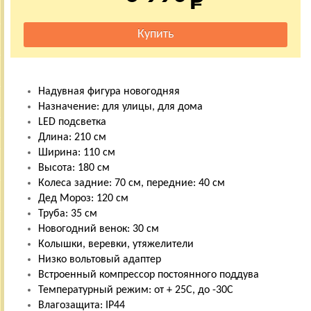
Надувная фигура новогодняя
Назначение: для улицы, для дома
LED подсветка
Длина: 210 см
Ширина: 110 см
Высота: 180 см
Колеса задние: 70 см, передние: 40 см
Дед Мороз: 120 см
Труба: 35 см
Новогодний венок: 30 см
Колышки, веревки, утяжелители
Низко вольтовый адаптер
Встроенный компрессор постоянного поддува
Температурный режим: от + 25С, до -30С
Влагозащита: IP44