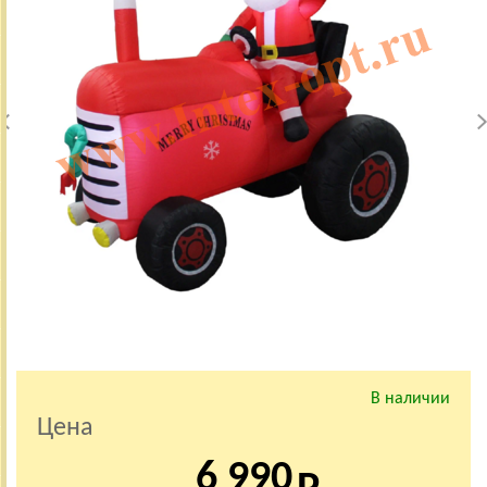
В наличии
Цена
6 990