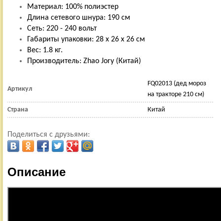
Материал: 100% полиэстер
Длина сетевого шнура: 190 см
Сеть: 220 - 240 вольт
Габариты упаковки: 28 х 26 х 26 см
Вес: 1.8 кг.
Производитель: Zhao Jory (Китай)
FQ02013 (дед мороз
Артикул
на тракторе 210 см)
Страна
Китай
Поделиться с друзьями:
Описание