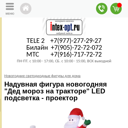
TELE 2 +7(977)-277-29-27
Билайн +7(905)-72-72-072
МТС +7(916)-717-72-72
ПН-ПТ. с 10:00 - 17:00, СБ. с 10:00 - 15:00, ВСК выходной
Новогодние светодиодные фигуры для дома
Надувная фигура новогодняя
"Дед мороз на тракторе" LED
подсветка - проектор