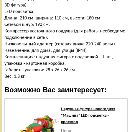
3D фигура).
LED подсветка.
Длина: 210 см, ширина: 110 см, высота: 180 см
Сетевой шнур: 190 см.
Компрессор постоянного поддува (для работы необходимо
подключение в сеть).
Низковольтный адаптер (сетевая вилка 220-240 вольт).
Назначение: для дома, для улицы (IP44)
Комплектация: надувная фигура с подсветкой - 1 шт.,
упаковка - картонная коробка.
Габариты упаковки: 28 х 26 х 26 см
Вес: 1.8 кг.
Возможно Вас заинтересует:
Надувная фигура новогодняя
"Машина" LED подсветка -
проектор
Цена