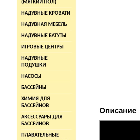
(МЯГКИЙ ПОЛ)
НАДУВНЫЕ КРОВАТИ
НАДУВНАЯ МЕБЕЛЬ
НАДУВНЫЕ БАТУТЫ
ИГРОВЫЕ ЦЕНТРЫ
НАДУВНЫЕ
ПОДУШКИ
НАСОСЫ
БАССЕЙНЫ
ХИМИЯ ДЛЯ
БАССЕЙНОВ
Описание
АКСЕССУАРЫ ДЛЯ
БАССЕЙНОВ
ПЛАВАТЕЛЬНЫЕ