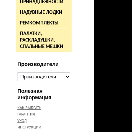
ПРИНАДЛЕЖНОСТИ
НАДУВНЫЕ ЛОДКИ
РЕМКОМПЛЕКТЫ
ПАЛАТКИ,
РАСКЛАДУШКИ,
СПАЛЬНЫЕ МЕШКИ
Производители
Полезная
информация
КАК ВЫБРАТЬ
ГАРАНТИЯ
УХОД
ИНСТРУКЦИИ