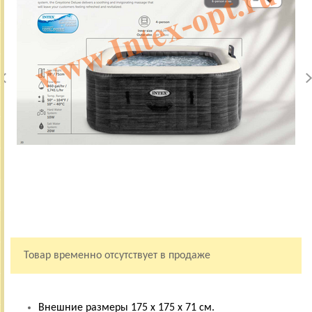
Товар временно отсутствует в продаже
Внешние размеры 175 х 175 x 71 см.