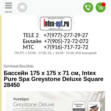
TELE 2 +7(977)-277-29-27
Билайн +7(905)-72-72-072
МТС +7(916)-717-72-72
ПН-ПТ. с 10:00 - 17:00, СБ. с 10:00 - 15:00, ВСК выходной
Надувные бассейны
Бассейн 175 х 175 x 71 см, Intex
Pure Spa Greystone Deluxe Square
28450