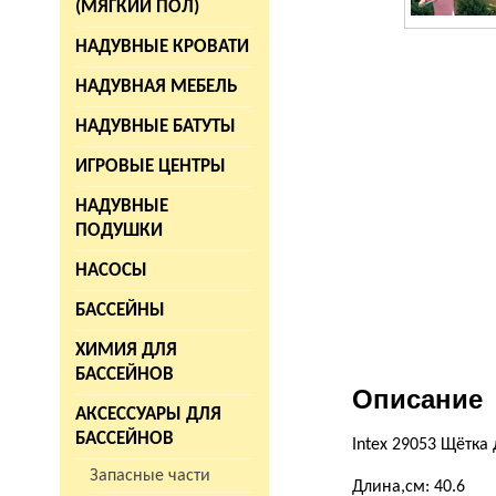
(МЯГКИЙ ПОЛ)
НАДУВНЫЕ КРОВАТИ
НАДУВНАЯ МЕБЕЛЬ
НАДУВНЫЕ БАТУТЫ
ИГРОВЫЕ ЦЕНТРЫ
НАДУВНЫЕ
ПОДУШКИ
НАСОСЫ
БАССЕЙНЫ
ХИМИЯ ДЛЯ
БАССЕЙНОВ
Описание
АКСЕССУАРЫ ДЛЯ
БАССЕЙНОВ
Intex 29053 Щётка
Запасные части
Длина,см: 40.6