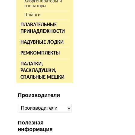
Хлоргенераторы и
озонаторы
Шланги
ПЛАВАТЕЛЬНЫЕ
ПРИНАДЛЕЖНОСТИ
НАДУВНЫЕ ЛОДКИ
РЕМКОМПЛЕКТЫ
ПАЛАТКИ,
РАСКЛАДУШКИ,
СПАЛЬНЫЕ МЕШКИ
Производители
Полезная
информация