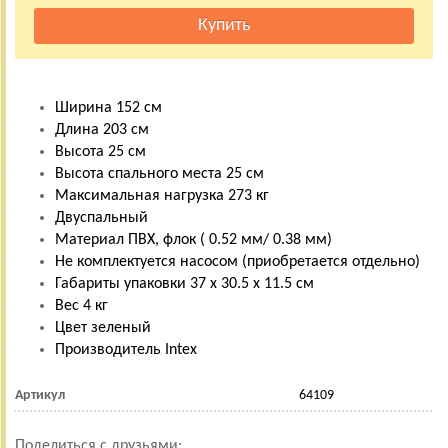
Ширина 152 см
Длина 203 см
Высота 25 см
Высота спального места 25 см
Максимальная нагрузка 273 кг
Двуспальный
Материал ПВХ, флок ( 0.52 мм/ 0.38 мм)
Не комплектуется насосом (приобретается отдельно)
Габариты упаковки 37 х 30.5 х 11.5 см
Вес 4 кг
Цвет зеленый
Производитель Intex
Артикул
64109
Поделиться с друзьями: