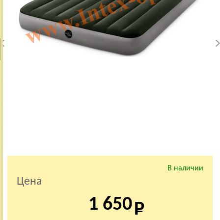
В наличии
Цена
1 650