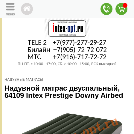
TELE 2 +7(977)-277-29-27
Билайн +7(905)-72-72-072
МТС +7(916)-717-72-72
ПН-ПТ. с 10:00 - 17:00, СБ. с 10:00 - 15:00, ВСК выходной
НАДУВНЫЕ МАТРАСЫ
Надувной матрас двуспальный,
64109 Intex Prestige Downy Airbed