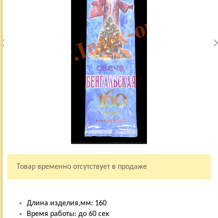
Товар временно отсутствует в продаже
Длина изделия,мм: 160
Время работы: до 60 сек