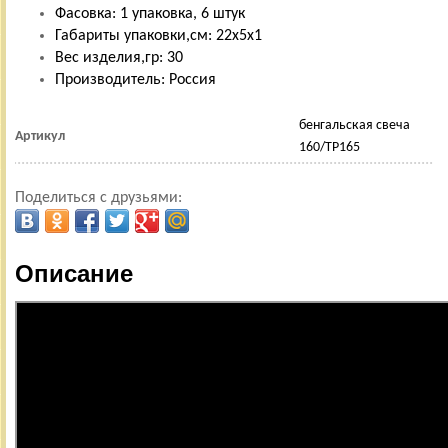
Фасовка: 1 упаковка, 6 штук
Габариты упаковки,см: 22х5х1
Вес изделия,гр: 30
Производитель: Россия
бенгальская свеча
Артикул
160/ТР165
Поделиться с друзьями:
Описание