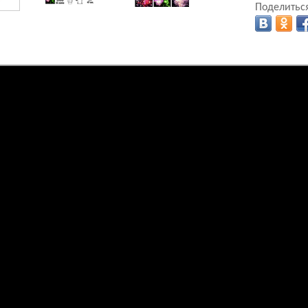
Поделиться