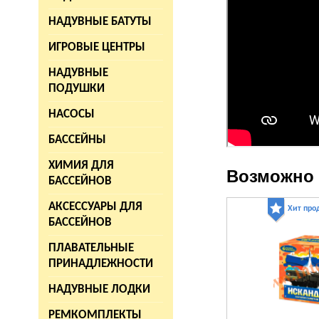
НАДУВНЫЕ БАТУТЫ
ИГРОВЫЕ ЦЕНТРЫ
НАДУВНЫЕ
ПОДУШКИ
НАСОСЫ
БАССЕЙНЫ
ХИМИЯ ДЛЯ
Возможно 
БАССЕЙНОВ
АКСЕССУАРЫ ДЛЯ
Хит про
БАССЕЙНОВ
ПЛАВАТЕЛЬНЫЕ
ПРИНАДЛЕЖНОСТИ
НАДУВНЫЕ ЛОДКИ
РЕМКОМПЛЕКТЫ