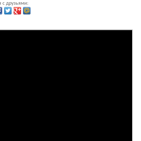
 с друзьями: