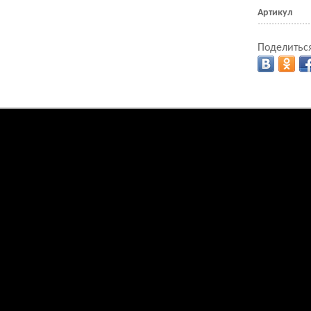
Артикул
Поделиться