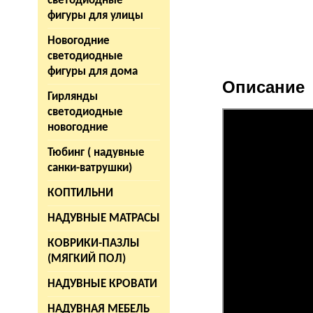
светодиодные
фигуры для улицы
Новогодние
светодиодные
фигуры для дома
Описание
Гирлянды
светодиодные
новогодние
Тюбинг ( надувные
санки-ватрушки)
КОПТИЛЬНИ
НАДУВНЫЕ МАТРАСЫ
КОВРИКИ-ПАЗЛЫ
(МЯГКИЙ ПОЛ)
НАДУВНЫЕ КРОВАТИ
НАДУВНАЯ МЕБЕЛЬ