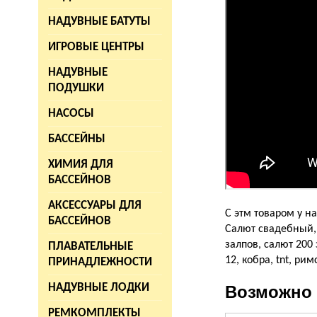
НАДУВНЫЕ БАТУТЫ
ИГРОВЫЕ ЦЕНТРЫ
НАДУВНЫЕ
ПОДУШКИ
НАСОСЫ
БАССЕЙНЫ
ХИМИЯ ДЛЯ
БАССЕЙНОВ
АКСЕССУАРЫ ДЛЯ
С этм товаром у на
БАССЕЙНОВ
Салют свадебный,
залпов, салют 200
ПЛАВАТЕЛЬНЫЕ
12, кобра, tnt, ри
ПРИНАДЛЕЖНОСТИ
НАДУВНЫЕ ЛОДКИ
Возможно 
РЕМКОМПЛЕКТЫ