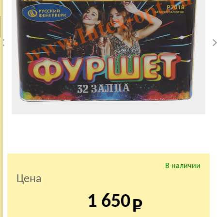
В наличии
Цена
1 650