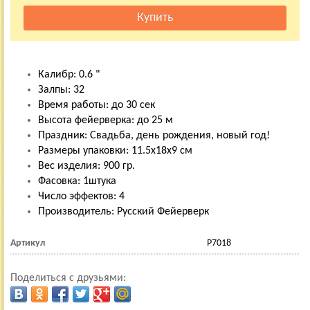
Калибр: 0.6 "
Залпы: 32
Время работы: до 30 сек
Высота фейерверка: до 25 м
Праздник: Свадьба, день рождения, новый год!
Размеры упаковки: 11.5х18х9 см
Вес изделия: 900 гр.
Фасовка: 1штука
Число эффектов: 4
Производитель: Русский Фейерверк
Артикул
Р7018
Поделиться с друзьями: