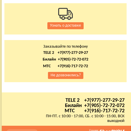
Узнать о доставке
Заказывайте по телефону
TELE 2 +7(977)-277-29-27
Билайн +7(905)-72-72-072
МТС +7(916)-717-72-72
Не дозвонились?
TELE 2 +7(977)-277-29-27
Билайн +7(905)-72-72-072
МТС +7(916)-717-72-72
ПН-ПТ. с 10:00 - 17:00, СБ. с 10:00 - 15:00, ВСК
выходной
Создано