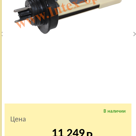
В наличии
Цена
11 249