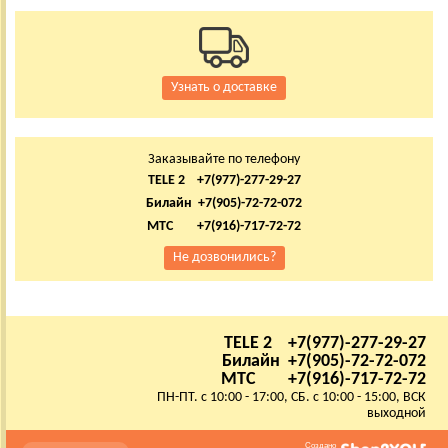
Узнать о доставке
Заказывайте по телефону
TELE 2 +7(977)-277-29-27
Билайн +7(905)-72-72-072
МТС +7(916)-717-72-72
Не дозвонились?
TELE 2 +7(977)-277-29-27
Билайн +7(905)-72-72-072
МТС +7(916)-717-72-72
ПН-ПТ. с 10:00 - 17:00, СБ. с 10:00 - 15:00, ВСК
выходной
Создано