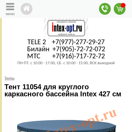
TELE 2 +7(977)-277-29-27
Билайн +7(905)-72-72-072
МТС +7(916)-717-72-72
ПН-ПТ. с 10:00 - 17:00, СБ. с 10:00 - 15:00, ВСК выходной
Тенты
Тент 11054 для круглого
каркасного бассейна Intex 427 см