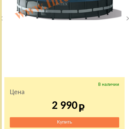
В наличии
Цена
2 990