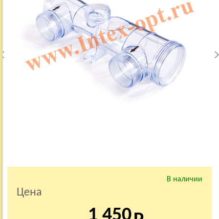
В наличии
Цена
1 450