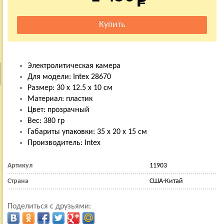
Электролитическая камера
Для модели: Intex 28670
Размер: 30 х 12.5 х 10 см
Материал: пластик
Цвет: прозрачный
Вес: 380 гр
Габариты упаковки: 35 х 20 х 15 см
Производитель: Intex
Артикул
11903
Страна
США-Китай
Поделиться с друзьями: