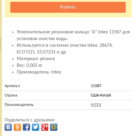
Уплотнительное резиновое кольцо "A" Intex 11587 для
установок очистки воды.
Используется в системах очистки Intex: 28674,
ECO7221, ECO7231 и др
Материал: резина
Вес: 0,002 кг
Производитель: Intex
Артикул
11587
Страна
США-Китай
Производитель
INTEX
Поделиться с друзьями: