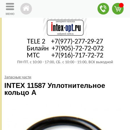
TELE 2 +7(977)-277-29-27
Билайн +7(905)-72-72-072
МТС +7(916)-717-72-72
ПН-ПТ. с 10:00 - 17:00, СБ. с 10:00 - 15:00, ВСК выходной
Запасные части
INTEX 11587 Уплотнительное
кольцо A