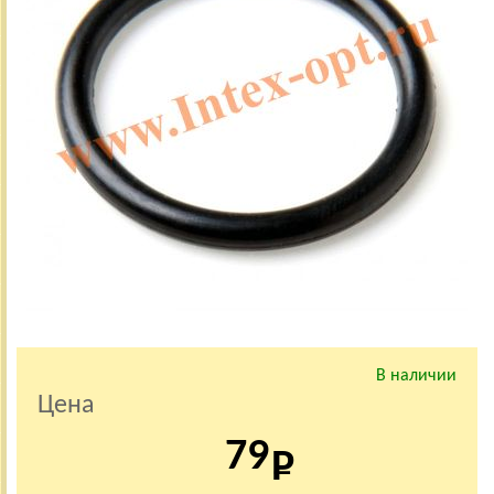
В наличии
Цена
79