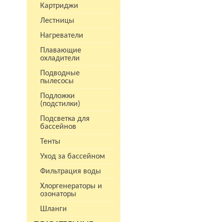
Картриджи
Лестницы
Нагреватели
Плавающие
охладители
Подводные
пылесосы
Подложки
(подстилки)
Подсветка для
бассейнов
Тенты
Уход за бассейном
Фильтрация воды
Хлоргенераторы и
озонаторы
Шланги