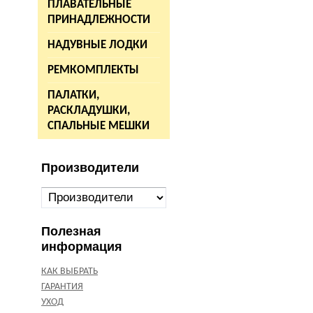
ПЛАВАТЕЛЬНЫЕ
ПРИНАДЛЕЖНОСТИ
НАДУВНЫЕ ЛОДКИ
РЕМКОМПЛЕКТЫ
ПАЛАТКИ,
РАСКЛАДУШКИ,
СПАЛЬНЫЕ МЕШКИ
Производители
Полезная
информация
КАК ВЫБРАТЬ
ГАРАНТИЯ
УХОД