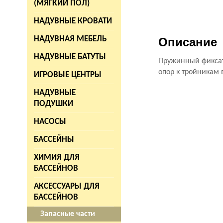
(МЯГКИЙ ПОЛ)
НАДУВНЫЕ КРОВАТИ
НАДУВНАЯ МЕБЕЛЬ
Описание
НАДУВНЫЕ БАТУТЫ
Пружинный фиксат
опор к тройникам 
ИГРОВЫЕ ЦЕНТРЫ
НАДУВНЫЕ
ПОДУШКИ
НАСОСЫ
БАССЕЙНЫ
ХИМИЯ ДЛЯ
БАССЕЙНОВ
АКСЕССУАРЫ ДЛЯ
БАССЕЙНОВ
Запасные части