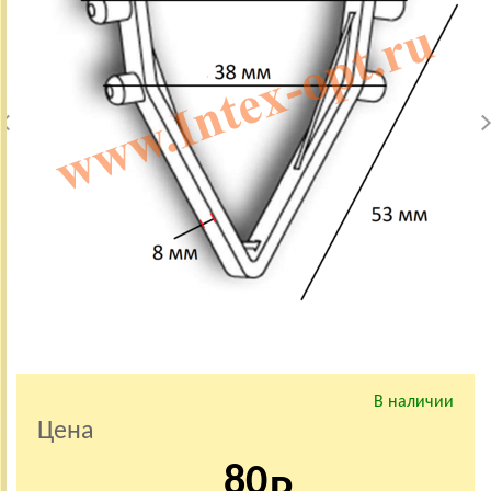
В наличии
Цена
80