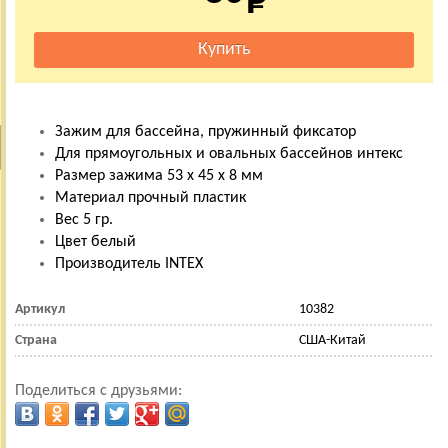
Зажим для бассейна, пружинный фиксатор
Для прямоугольных и овальных бассейнов интекс
Размер зажима 53 х 45 х 8 мм
Материал прочный пластик
Вес 5 гр.
Цвет белый
Производитель INTEX
Артикул
10382
Страна
США-Китай
Поделиться с друзьями: