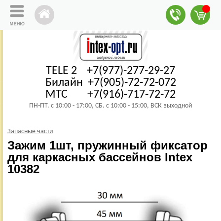
TELE 2 +7(977)-277-29-27
Билайн +7(905)-72-72-072
МТС +7(916)-717-72-72
ПН-ПТ. с 10:00 - 17:00, СБ. с 10:00 - 15:00, ВСК выходной
Запасные части
Зажим 1шт, пружинный фиксатор
для каркасных бассейнов Intex
10382