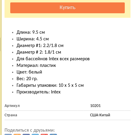
Длина: 9.5 см
Ширина: 4.5 см
Диаметр #1: 2.2/1.8 см
Диаметр # 2: 1.8/1 см
Для бассейнов Intex всех размеров
Материал: пластик
Цвет: белый
Вес: 20 гр.
Габариты упаковки: 10 х 5 х 5 см
Производитель: Intex
Артикул
10201
Страна
США-Китай
Поделиться с друзьями: