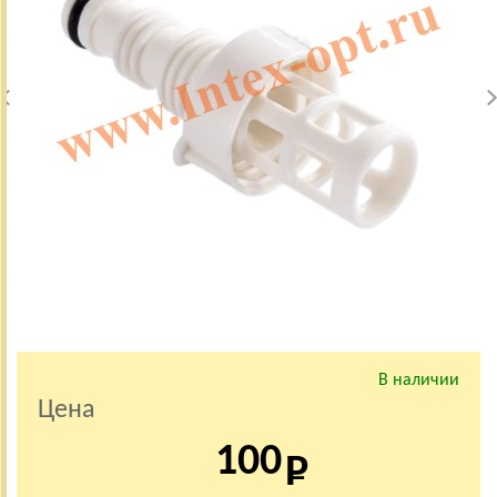
В наличии
Цена
100