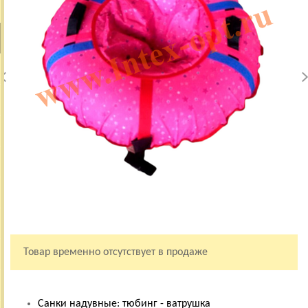
Товар временно отсутствует в продаже
Санки надувные: тюбинг - ватрушка