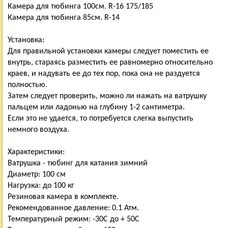
Камера для тюбинга 100см. R-16 175/185
Камера для тюбинга 85см. R-14
Установка:
Для правильной установки камеры следует поместить ее
внутрь, стараясь разместить ее равномерно относительно
краев, и надувать ее до тех пор, пока она не раздуется
полностью.
Затем следует проверить, можно ли нажать на ватрушку
пальцем или ладонью на глубину 1-2 сантиметра.
Если это не удается, то потребуется слегка выпустить
немного воздуха.
Характеристики:
Ватрушка - тюбинг для катания зимний
Диаметр: 100 см
Нагрузка: до 100 кг
Резиновая камера в комплекте.
Рекомендованное давление: 0.1 Атм.
Температурный режим: -30С до + 50С