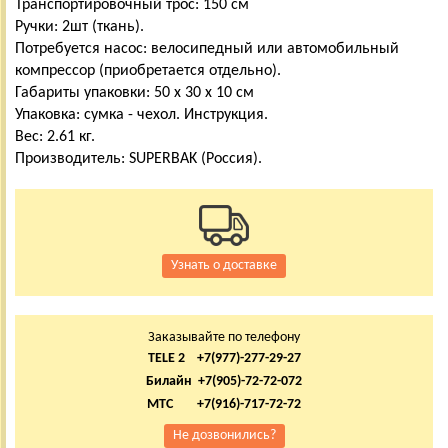
Транспортировочный трос: 150 см
Ручки: 2шт (ткань).
Потребуется насос: велосипедный или автомобильный
компрессор (приобретается отдельно).
Габариты упаковки: 50 x 30 x 10 см
Упаковка: сумка - чехол. Инструкция.
Вес: 2.61 кг.
Производитель: SUPERBAK (Россия).
Узнать о доставке
Заказывайте по телефону
TELE 2 +7(977)-277-29-27
Билайн +7(905)-72-72-072
МТС +7(916)-717-72-72
Не дозвонились?