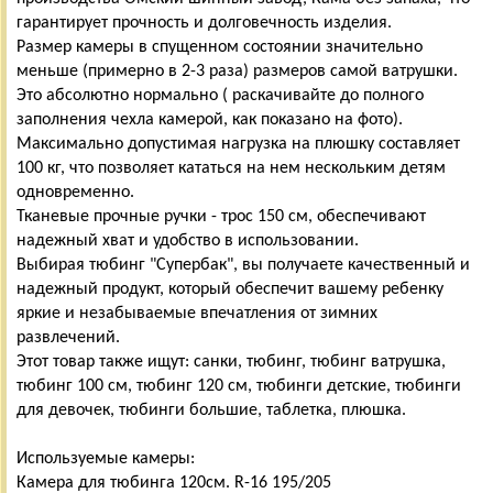
гарантирует прочность и долговечность изделия.
Размер камеры в спущенном состоянии значительно
меньше (примерно в 2-3 раза) размеров самой ватрушки.
Это абсолютно нормально ( раскачивайте до полного
заполнения чехла камерой, как показано на фото).
Максимально допустимая нагрузка на плюшку составляет
100 кг, что позволяет кататься на нем нескольким детям
одновременно.
Тканевые прочные ручки - трос 150 см, обеспечивают
надежный хват и удобство в использовании.
Выбирая тюбинг "Супербак", вы получаете качественный и
надежный продукт, который обеспечит вашему ребенку
яркие и незабываемые впечатления от зимних
развлечений.
Этот товар также ищут: санки, тюбинг, тюбинг ватрушка,
тюбинг 100 см, тюбинг 120 см, тюбинги детские, тюбинги
для девочек, тюбинги большие, таблетка, плюшка.
Используемые камеры:
Камера для тюбинга 120см. R-16 195/205