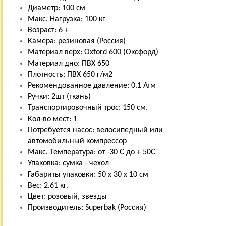
Диаметр: 100 см
Макс. Нагрузка: 100 кг
Возраст: 6 +
Камера: резиновая (Россия)
Материал верх: Oxford 600 (Оксфорд)
Материал дно: ПВХ 650
Плотность: ПВХ 650 г/м2
Рекомендованное давление: 0.1 Атм
Ручки: 2шт (ткань)
Транспортировочный трос: 150 см.
Кол-во мест: 1
Потребуется насос: велосипедный или
автомобильный компрессор
Макс. Температура: от -30 С до + 50С
Упаковка: сумка - чехол
Габариты упаковки: 50 x 30 x 10 см
Вес: 2.61 кг.
Цвет: розовый, звезды
Производитель: Superbak (Россия)