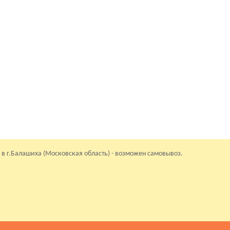
 в г.Балашиха (Московская область) - возможен самовывоз.