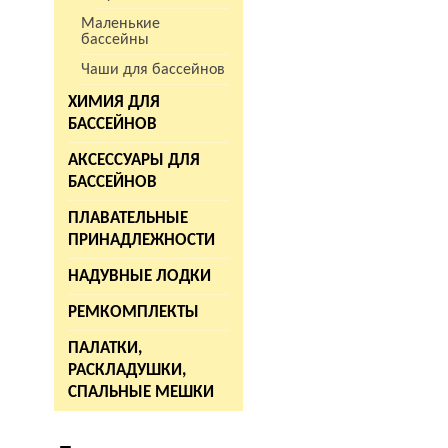
Маленькие
бассейны
Чаши для бассейнов
ХИМИЯ ДЛЯ
БАССЕЙНОВ
АКСЕССУАРЫ ДЛЯ
БАССЕЙНОВ
ПЛАВАТЕЛЬНЫЕ
ПРИНАДЛЕЖНОСТИ
НАДУВНЫЕ ЛОДКИ
РЕМКОМПЛЕКТЫ
ПАЛАТКИ,
РАСКЛАДУШКИ,
СПАЛЬНЫЕ МЕШКИ