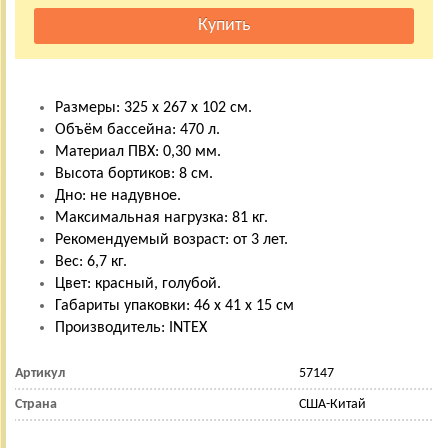
Размеры: 325 х 267 х 102 см.
Объём бассейна: 470 л.
Материал ПВХ: 0,30 мм.
Высота бортиков: 8 см.
Дно: не надувное.
Максимальная нагрузка: 81 кг.
Рекомендуемый возраст: от 3 лет.
Вес: 6,7 кг.
Цвет: красный, голубой.
Габариты упаковки: 46 х 41 х 15 см
Производитель: INTEX
Артикул
57147
Страна
США-Китай