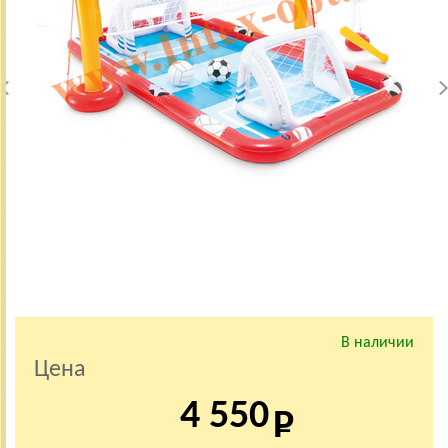
В наличии
Цена
4 550