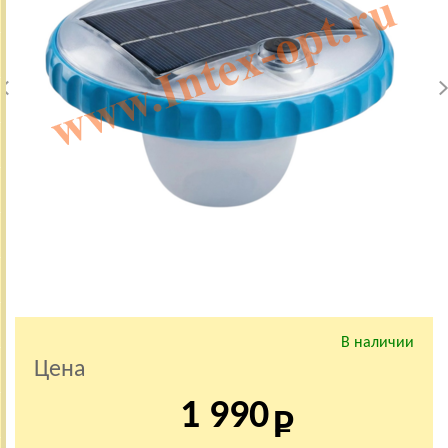
В наличии
Цена
1 990