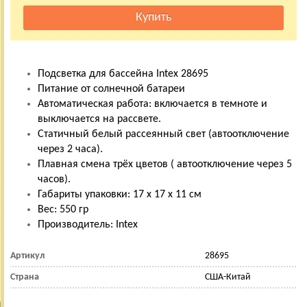
Подсветка для бассейна Intex 28695
Питание от солнечной батареи
Автоматическая работа: включается в темноте и
выключается на рассвете.
Статичный белый рассеянный свет (автоотключение
через 2 часа).
Плавная смена трёх цветов ( автоотключение через 5
часов).
Габариты упаковки: 17 х 17 х 11 см
Вес: 550 гр
Производитель: Intex
Артикул
28695
Страна
США-Китай