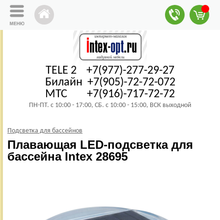
TELE 2 +7(977)-277-29-27
Билайн +7(905)-72-72-072
МТС +7(916)-717-72-72
ПН-ПТ. с 10:00 - 17:00, СБ. с 10:00 - 15:00, ВСК выходной
Подсветка для бассейнов
Плавающая LED-подсветка для
бассейна Intex 28695