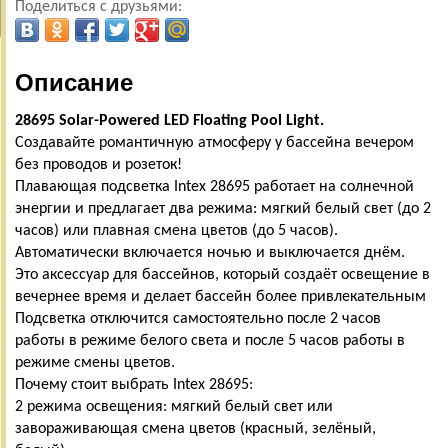
Поделиться с друзьями:
Описание
28695 Solar-Powered LED Floating Pool Light.
Создавайте романтичную атмосферу у бассейна вечером
без проводов и розеток!
Плавающая подсветка Intex 28695 работает на солнечной
энергии и предлагает два режима: мягкий белый свет (до 2
часов) или плавная смена цветов (до 5 часов).
Автоматически включается ночью и выключается днём.
Это аксессуар для бассейнов, который создаёт освещение в
вечернее время и делает бассейн более привлекательным
Подсветка отключится самостоятельно после 2 часов
работы в режиме белого света и после 5 часов работы в
режиме смены цветов.
Почему стоит выбрать Intex 28695:
2 режима освещения: мягкий белый свет или
завораживающая смена цветов (красный, зелёный,